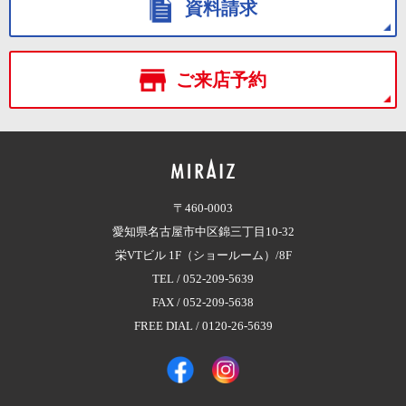
資料請求
ご来店予約
〒460-0003
愛知県名古屋市中区錦三丁目10-32
栄VTビル 1F（ショールーム）/8F
TEL /
052-209-5639
FAX / 052-209-5638
FREE DIAL /
0120-26-5639