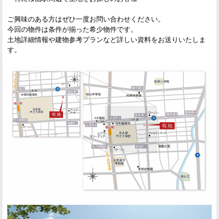
ご興味のある方はぜひ一度お問い合わせください。
今回の物件は条件が揃った希少物件です。
土地詳細情報や建物参考プランなど詳しい資料をお送りいたしま
す。