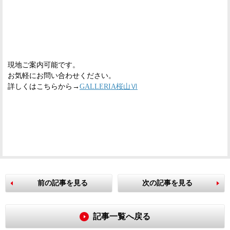
現地ご案内可能です。
お気軽にお問い合わせください。
詳しくはこちらから→
GALLERIA桜山Ⅵ
前の記事を見る
次の記事を見る
記事一覧へ戻る