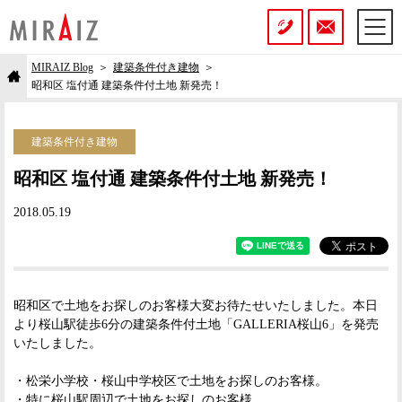
MIRAIZ Blog
建築条件付き建物
昭和区 塩付通 建築条件付土地 新発売！
建築条件付き建物
昭和区 塩付通 建築条件付土地 新発売！
2018.05.19
昭和区で土地をお探しのお客様大変お待たせいたしました。本日
より桜山駅徒歩6分の建築条件付土地「GALLERIA桜山6」を発売
いたしました。
・松栄小学校・桜山中学校区で土地をお探しのお客様。
・特に桜山駅周辺で土地をお探しのお客様