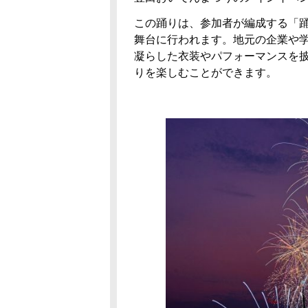
この踊りは、参加者が編成する「
舞台に行われます。地元の企業や
凝らした衣装やパフォーマンスを
りを楽しむことができます。