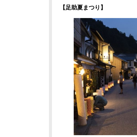
【足助夏まつり】