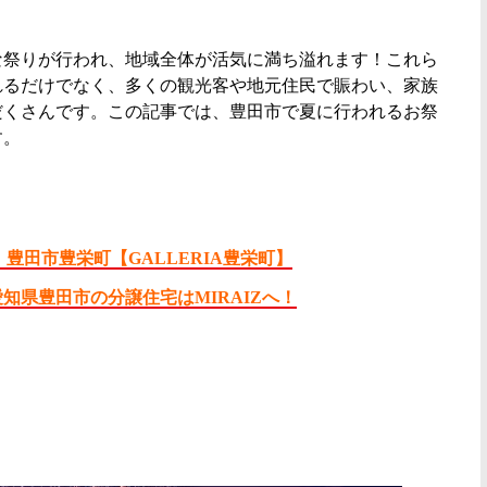
な祭りが行われ、地域全体が活気に満ち溢れます！これら
れるだけでなく、多くの観光客や地元住民で賑わい、家族
だくさんです。この記事では、豊田市で夏に行われるお祭
す。
】豊田市豊栄町
【GALLERIA豊栄町】
知県豊田市の分譲住宅はMIRAIZへ！