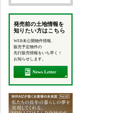
発売前の土地情報を
知りたい方はこちら
WEB未公開物件情報、
販売予定物件の
先行販売情報をいち早く！
お知らせします。
News Letter