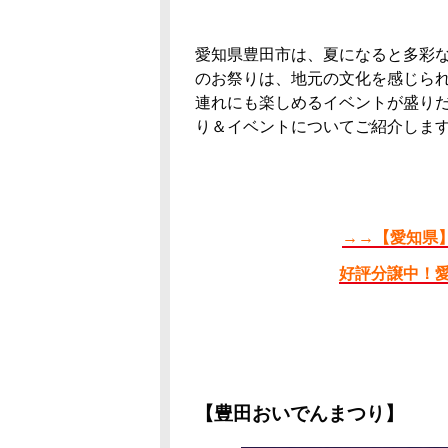
愛知県豊田市は、夏になると多彩
のお祭りは、地元の文化を感じら
連れにも楽しめるイベントが盛り
り＆イベントについてご紹介しま
→→【愛知県
好評分譲中！愛
【豊田おいでんまつり】