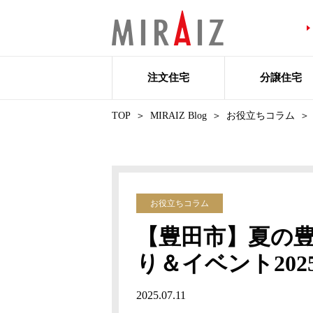
注文住宅
分譲住宅
TOP
MIRAIZ Blog
お役立ちコラム
お役立ちコラム
【豊田市】夏の
り＆イベント20
2025.07.11