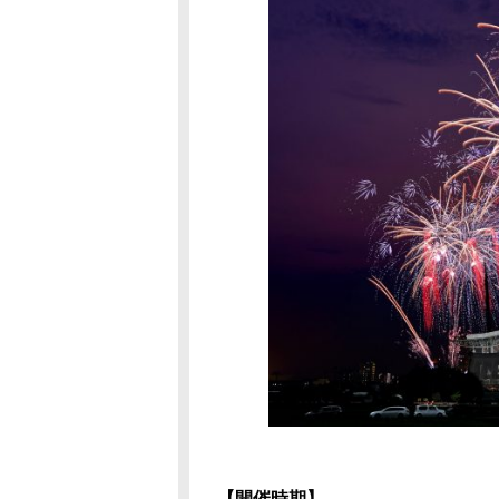
【開催時期】