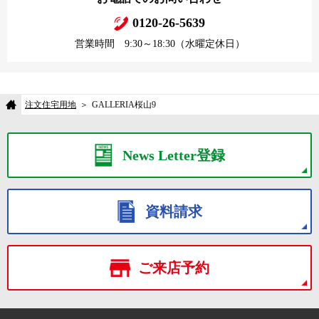
0120-26-5639
営業時間 9:30～18:30（水曜定休日）
注文住宅用地
GALLERIA桜山9
News Letter登録
資料請求
ご来店予約