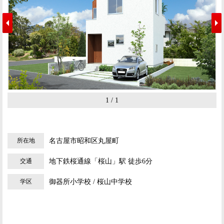
1 / 1
所在地
名古屋市昭和区丸屋町
交通
地下鉄桜通線「桜山」駅 徒歩6分
学区
御器所小学校 / 桜山中学校