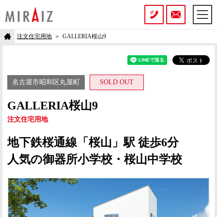
注文住宅用地
GALLERIA桜山9
名古屋市昭和区丸屋町
SOLD OUT
GALLERIA桜山9
注文住宅用地
地下鉄桜通線「桜山」駅 徒歩6分
人気の御器所小学校・桜山中学校