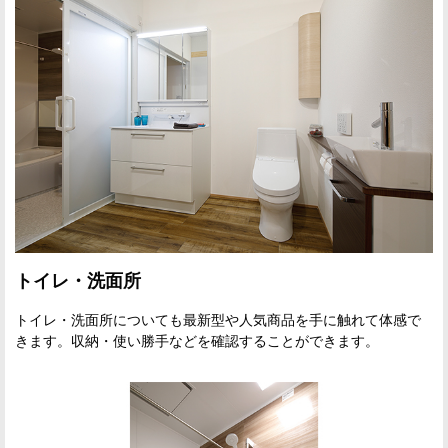
トイレ・洗面所
トイレ・洗面所についても最新型や人気商品を手に触れて体感で
きます。収納・使い勝手などを確認することができます。