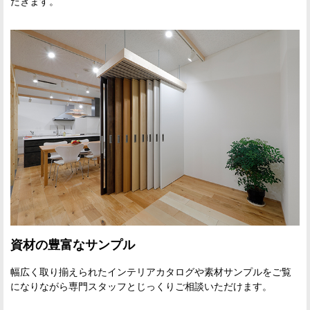
だきます。
資材の豊富なサンプル
幅広く取り揃えられたインテリアカタログや素材サンプルをご覧
になりながら専門スタッフとじっくりご相談いただけます。