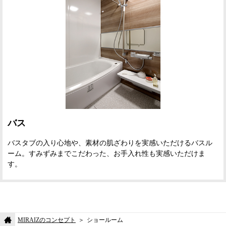
バス
バスタブの入り心地や、素材の肌ざわりを実感いただけるバスル
ーム。すみずみまでこだわった、お手入れ性も実感いただけま
す。
MIRAIZのコンセプト
ショールーム