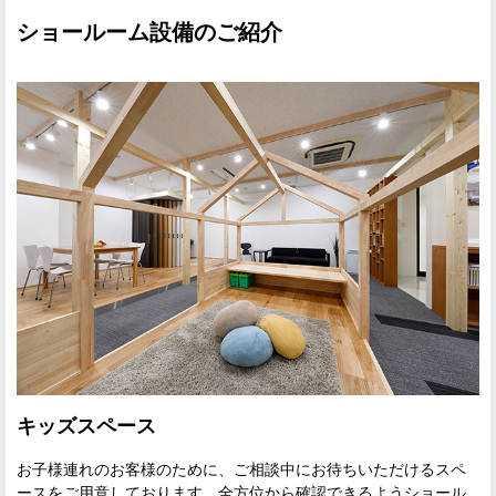
ショールーム設備のご紹介
キッズスペース
お子様連れのお客様のために、ご相談中にお待ちいただけるスペ
ースをご用意しております。全方位から確認できるようショール