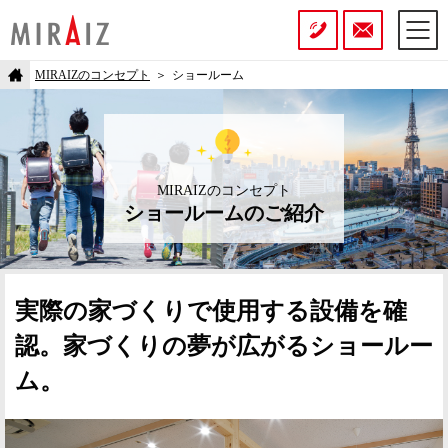
MIRAIZのコンセプト
ショールーム
MIRAIZのコンセプト
ショールームのご紹介
実際の家づくりで使用する設備を確
認。
家づくりの夢が広がるショールー
ム。