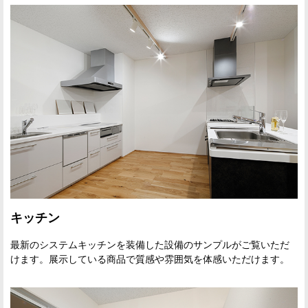
キッチン
最新のシステムキッチンを装備した設備のサンプルがご覧いただ
けます。展示している商品で質感や雰囲気を体感いただけます。