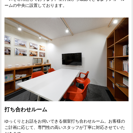
ームの中央に設置しております。
打ち合わせルーム
ゆっくりとお話をお伺いできる個室打ち合わせルーム。お客様の
ご計画に応じて、専門性の高いスタッフが丁寧に対応させていた