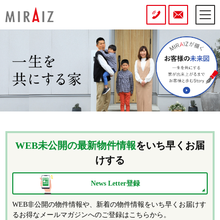
WEB未公開の最新物件情報
をいち早くお届
けする
News Letter登録
WEB非公開の物件情報や、新着の物件情報をいち早くお届けす
るお得なメールマガジンへのご登録はこちらから。