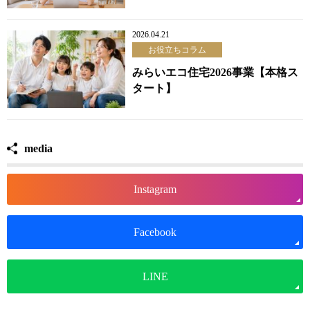
2026.04.21
お役立ちコラム
みらいエコ住宅2026事業【本格ス
タート】
media
Instagram
Facebook
LINE