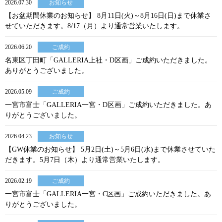
2026.07.30
お知らせ
【お盆期間休業のお知らせ】 8月11日(火)～8月16日(日)まで休業さ
せていただきます。8/17（月）より通常営業いたします。
2026.06.20
ご成約
名東区丁田町「GALLERIA上社・D区画」ご成約いただきました。
ありがとうございました。
2026.05.09
ご成約
一宮市富士「GALLERIA一宮・D区画」ご成約いただきました。あ
りがとうございました。
2026.04.23
お知らせ
【GW休業のお知らせ】 5月2日(土)～5月6日(水)まで休業させていた
だきます。5月7日（木）より通常営業いたします。
2026.02.19
ご成約
一宮市富士「GALLERIA一宮・C区画」ご成約いただきました。あ
りがとうございました。