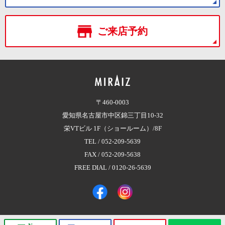
ご来店予約
〒460-0003
愛知県名古屋市中区錦三丁目10-32
栄VTビル 1F（ショールーム）/8F
TEL /
052-209-5639
FAX / 052-209-5638
FREE DIAL /
0120-26-5639