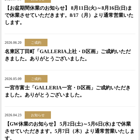
【お盆期間休業のお知らせ】 8月11日(火)～8月16日(日)ま
で休業させていただきます。8/17（月）より通常営業いた
します。
2026.06.20
ご成約
名東区丁田町「GALLERIA上社・D区画」ご成約いただ
きました。ありがとうございました。
2026.05.09
ご成約
一宮市富士「GALLERIA一宮・D区画」ご成約いただき
ました。ありがとうございました。
2026.04.23
お知らせ
【GW休業のお知らせ】 5月2日(土)～5月6日(水)まで休業
させていただきます。5月7日（木）より通常営業いたしま
す。