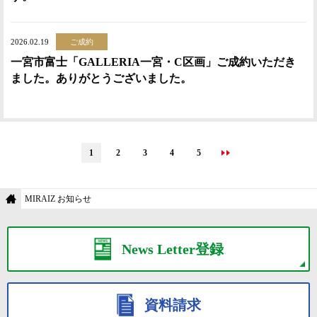
2026.02.19
ご成約
一宮市富士「GALLERIA一宮・C区画」ご成約いただき
ました。ありがとうございました。
1
2
3
4
5
MIRAIZ お知らせ
News Letter登録
資料請求