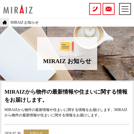
MIRAIZ お知らせ
MIRAIZ お知らせ
MIRAIZから物件の最新情報や
住まいに関する情報
をお届けします。
MIRAIZから物件の最新情報や住まいに関する情報をお届けします。MIRAIZ
から物件の最新情報や住まいに関する情報をお届けします。
2026.07.30
お知らせ