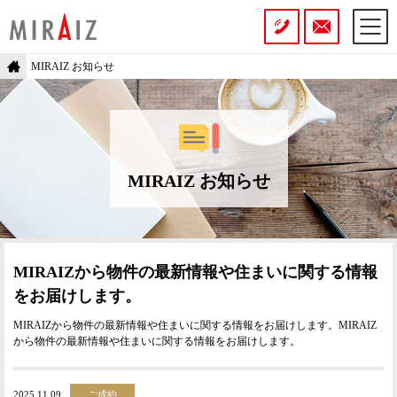
MIRAIZ お知らせ
MIRAIZ お知らせ
MIRAIZから物件の最新情報や
住まいに関する情報
をお届けします。
MIRAIZから物件の最新情報や住まいに関する情報をお届けします。MIRAIZ
から物件の最新情報や住まいに関する情報をお届けします。
2025.11.09
ご成約