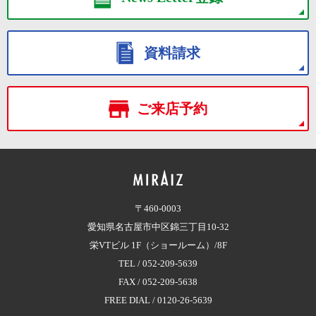
資料請求
ご来店予約
〒460-0003
愛知県名古屋市中区錦三丁目10-32
栄VTビル 1F（ショールーム）/8F
TEL /
052-209-5639
FAX / 052-209-5638
FREE DIAL /
0120-26-5639