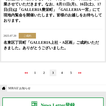
業させていただきます。なお、8月11日(月)、16日(土)、17
日(日)は「GALLERIA豊栄町」「GALLERIA一宮」にて
現地内覧会を開催いたします。皆様のお越しをお待ちして
おります。
2025.07.20
ご成約
名東区丁田町「GALLERIA上社・A区画」ご成約いただ
きました。ありがとうございました。
1
2
3
4
5
MIRAIZ お知らせ
News Letter登録