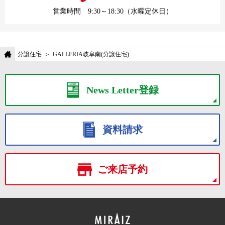
営業時間 9:30～18:30（水曜定休日）
分譲住宅
GALLERIA岐阜南(分譲住宅)
News Letter登録
資料請求
ご来店予約