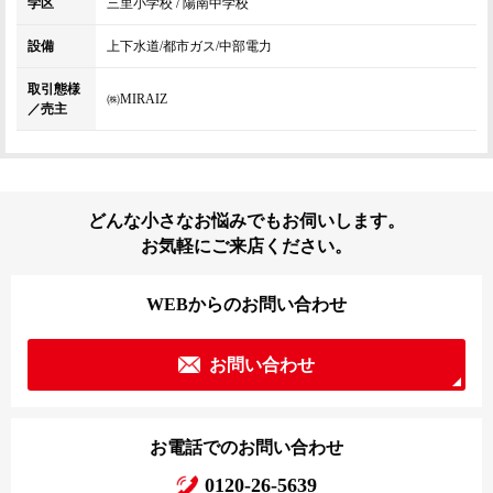
学区
三里小学校 / 陽南中学校
設備
上下水道/都市ガス/中部電力
取引態様
㈱MIRAIZ
／売主
どんな小さなお悩みでもお伺いします。
お気軽にご来店ください。
WEBからのお問い合わせ
お問い合わせ
お電話でのお問い合わせ
0120-26-5639