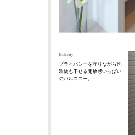
Balcony
プライバシーを守りながら洗
濯物も干せる開放感いっぱい
のバルコニー。