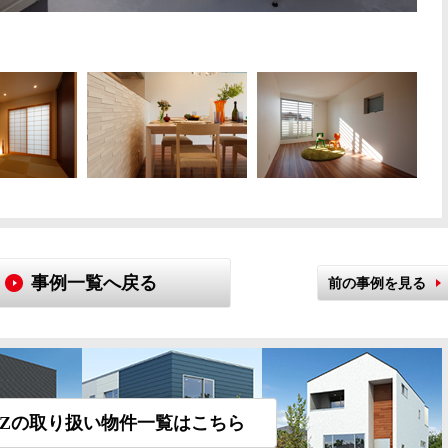
事例一覧へ戻る
前の事例を見る
AIZの取り扱い物件一覧はこちら