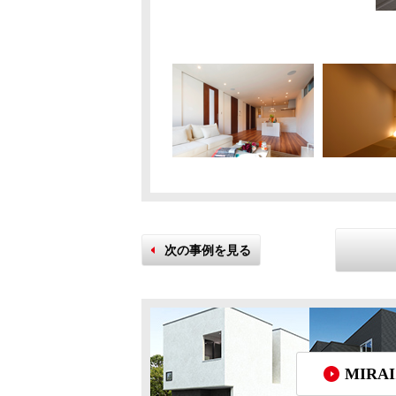
次の事例を見る
MIR