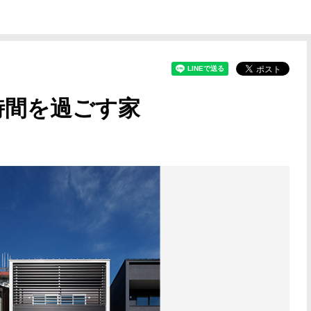
時間を過ごす家