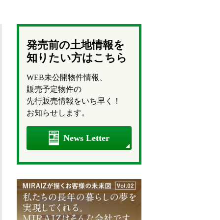
発売前の土地情報を
知りたい方はこちら
WEB未公開物件情報、
販売予定物件の
先行販売情報をいち早く！
お知らせします。
News Letter