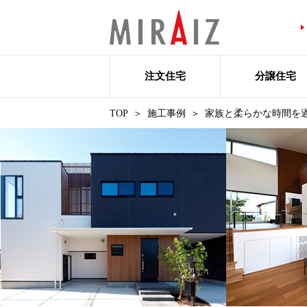
注文住宅
分譲住宅
TOP
施工事例
家族と柔らかな時間を