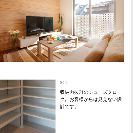
SCL
収納力抜群のシューズクロー
ク。お客様からは見えない設
計です。