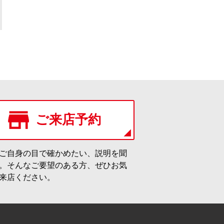
ご来店予約
ご自身の目で確かめたい、説明を聞
。そんなご要望のある方、ぜひお気
来店ください。