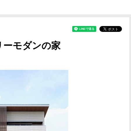
リーモダンの家