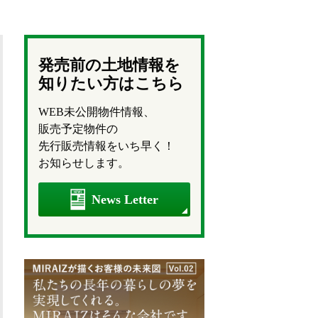
発売前の土地情報を
知りたい方はこちら
WEB未公開物件情報、
販売予定物件の
先行販売情報をいち早く！
お知らせします。
News Letter