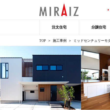
注文住宅
分譲住宅
TOP
施工事例
ミッドセンチュリーモ