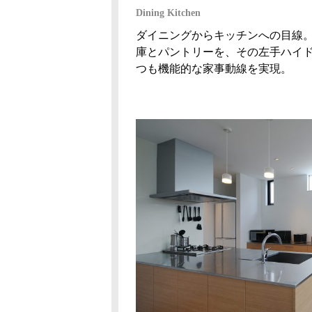
Dining Kitchen
ダイニングからキッチンへの目線
庫とパントリーを、その左手ハイ
つも機能的な家事動線を実現。