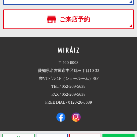
ご来店予約
〒460-0003
愛知県名古屋市中区錦三丁目10-32
栄VTビル 1F（ショールーム）/8F
TEL /
052-209-5639
FAX / 052-209-5638
FREE DIAL /
0120-26-5639