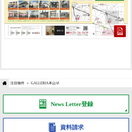
注目物件
GALLERIA本山Ⅵ
News Letter登録
資料請求