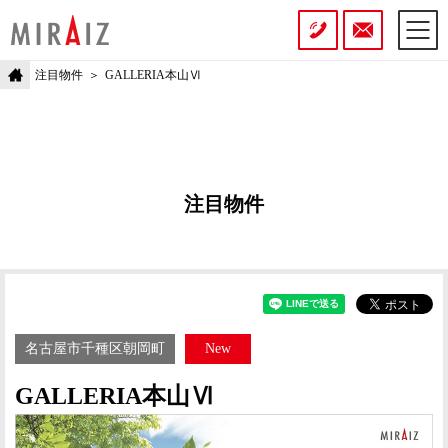
注目物件
GALLERIA本山Ⅵ
注目物件
名古屋市千種区朝岡町
New
GALLERIA本山Ⅵ