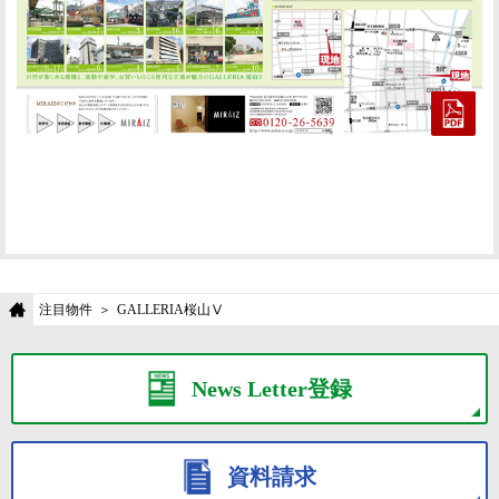
注目物件
GALLERIA桜山Ⅴ
News Letter登録
資料請求