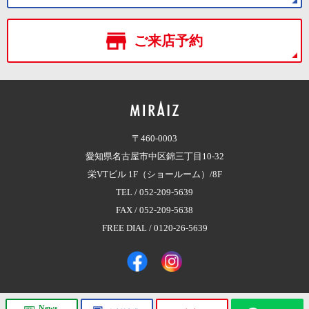
ご来店予約
〒460-0003
愛知県名古屋市中区錦三丁目10-32
栄VTビル 1F（ショールーム）/8F
TEL /
052-209-5639
FAX / 052-209-5638
FREE DIAL /
0120-26-5639
News