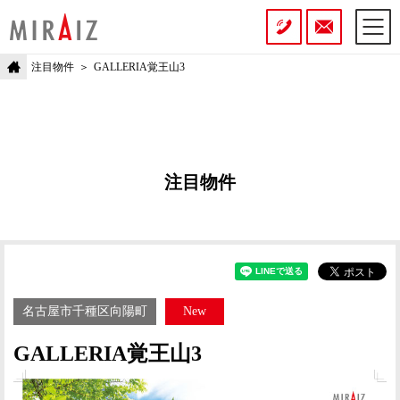
注目物件
GALLERIA覚王山3
注目物件
名古屋市千種区向陽町
New
GALLERIA覚王山3