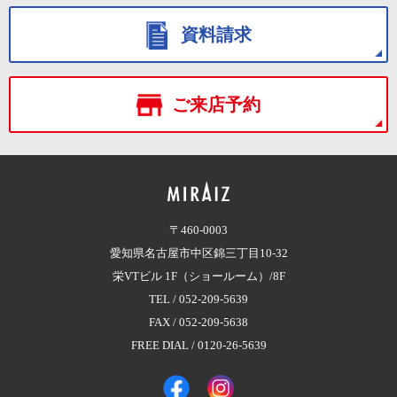
資料請求
ご来店予約
〒460-0003
愛知県名古屋市中区錦三丁目10-32
栄VTビル 1F（ショールーム）/8F
TEL /
052-209-5639
FAX / 052-209-5638
FREE DIAL /
0120-26-5639