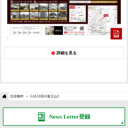
詳細を見る
注目物件
GALLERIA覚王山3
News Letter登録