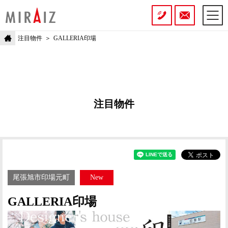
注目物件
GALLERIA印場
注目物件
尾張旭市印場元町
New
GALLERIA印場