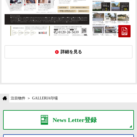
詳細を見る
注目物件
GALLERIA印場
News Letter登録