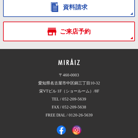
資料請求
ご来店予約
〒460-0003
愛知県名古屋市中区錦三丁目10-32
栄VTビル 1F（ショールーム）/8F
TEL /
052-209-5639
FAX / 052-209-5638
FREE DIAL /
0120-26-5639