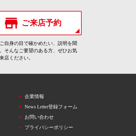
ご来店予約
ご自身の目で確かめたい、説明を聞
。そんなご要望のある方、ぜひお気
来店ください。
企業情報
News Letter登録フォーム
お問い合わせ
プライバシーポリシー