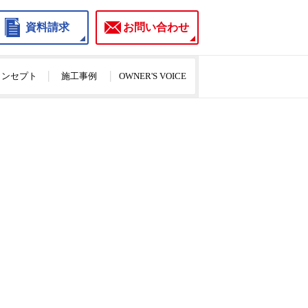
資料請求
お問い合わせ
のコンセプト
施工事例
OWNER'S VOICE