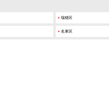
瑞穂区
名東区