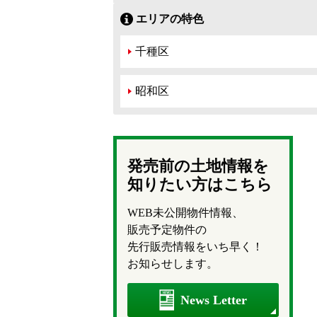
エリアの特色
千種区
昭和区
発売前の土地情報を
知りたい方はこちら
WEB未公開物件情報、
販売予定物件の
先行販売情報をいち早く！
お知らせします。
News Letter