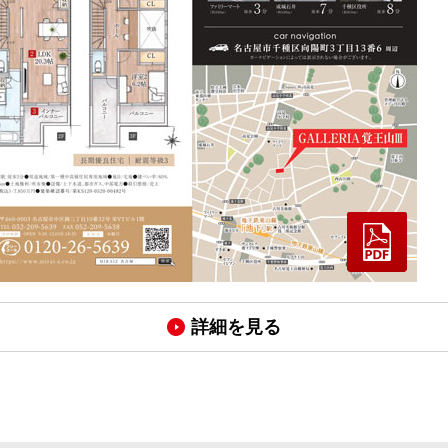
詳細を見る