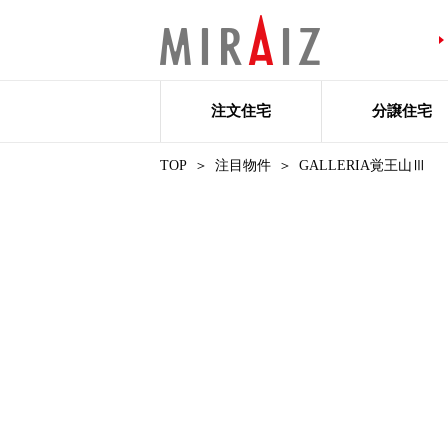
注文住宅
分譲住宅
TOP
注目物件
GALLERIA覚王山Ⅲ