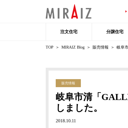
注文住宅
分譲住宅
TOP
MIRAIZ Blog
販売情報
岐阜市
販売情報
岐阜市清「GAL
しました。
2018.10.11