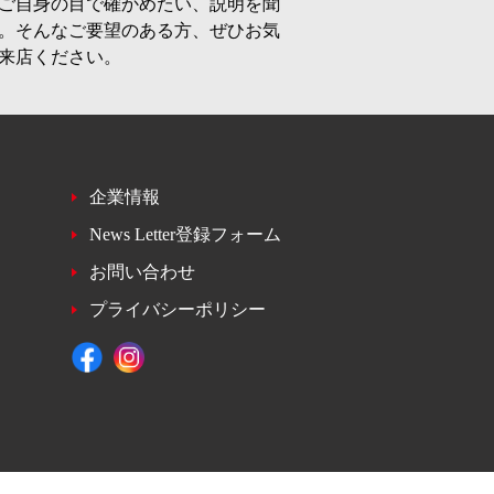
ご自身の目で確かめたい、説明を聞
。そんなご要望のある方、ぜひお気
来店ください。
企業情報
News Letter登録フォーム
お問い合わせ
プライバシーポリシー