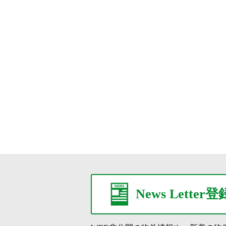
News Letter登