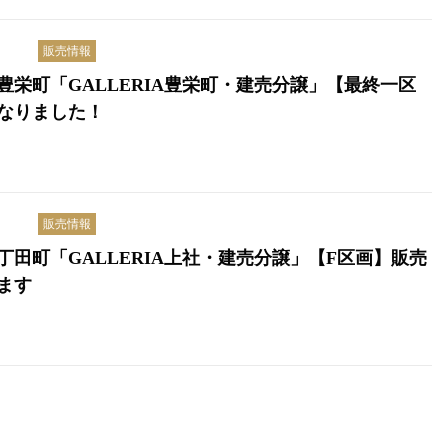
販売情報
豊栄町「GALLERIA豊栄町・建売分譲」【最終一区
なりました！
販売情報
丁田町「GALLERIA上社・建売分譲」【F区画】販売
ます