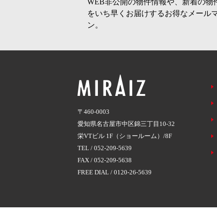
WEB非公開の物件情報や、新着の物
をいち早くお届けするお得なメール
ン。
〒460-0003
愛知県名古屋市中区錦三丁目10-32
栄VTビル 1F（ショールーム）/8F
TEL /
052-209-5639
FAX / 052-209-5638
FREE DIAL /
0120-26-5639