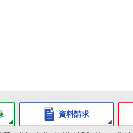
録
資料請求