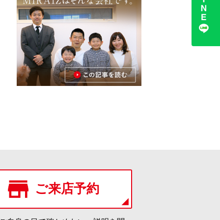
ご来店予約