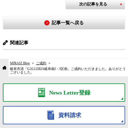
次の記事を見る
記事一覧へ戻る
関連記事
MIRAIZ Blog
ご成約
岐阜市清「GALLERIA岐阜南I・J区画」ご成約いただきました。ありがとう
ございました。
News Letter登録
資料請求