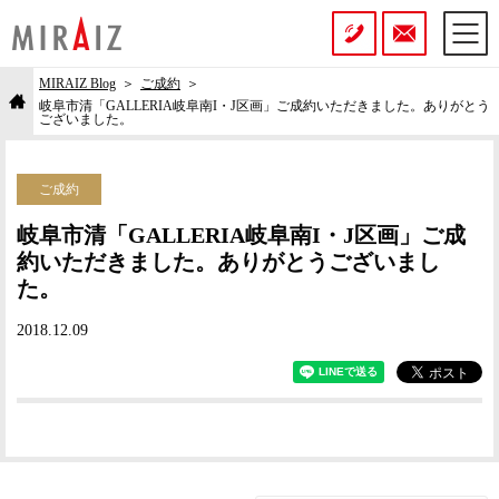
MIRAIZ Blog
ご成約
岐阜市清「GALLERIA岐阜南I・J区画」ご成約いただきました。ありがとう
ございました。
ご成約
岐阜市清「GALLERIA岐阜南I・J区画」ご成
約いただきました。ありがとうございまし
た。
2018.12.09