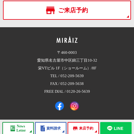
ご来店予約
〒460-0003
愛知県名古屋市中区錦三丁目10-32
栄VTビル 1F（ショールーム）/8F
TEL /
052-209-5639
FAX / 052-209-5638
FREE DIAL /
0120-26-5639
News
資料請求
来店予約
Copyright © 2017 株式会社MIRAIZ（ミライズ）
All Rights Reserved.
Letter