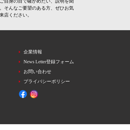
ご自身の目で確かめたい、説明を聞
。そんなご要望のある方、ぜひお気
来店ください。
企業情報
News Letter登録フォーム
お問い合わせ
プライバシーポリシー