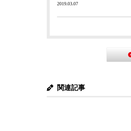
2019.03.07
関連記事