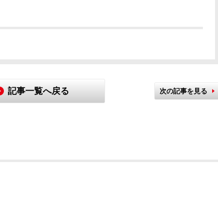
記事一覧へ戻る
次の記事を見る