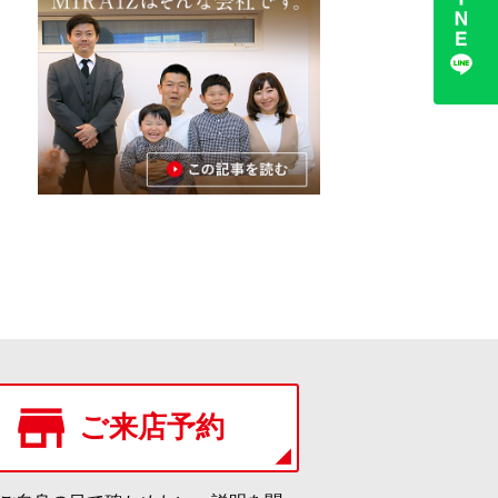
ご来店予約