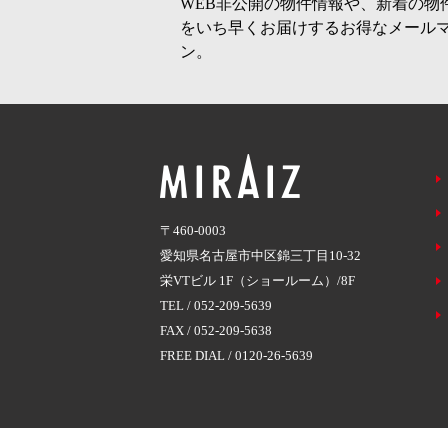
WEB非公開の物件情報や、新着の物
をいち早くお届けするお得なメール
ン。
〒460-0003
愛知県名古屋市中区錦三丁目10-32
栄VTビル 1F（ショールーム）/8F
TEL /
052-209-5639
FAX / 052-209-5638
FREE DIAL /
0120-26-5639