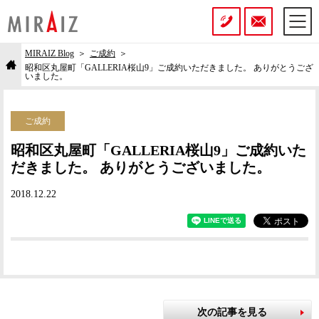
MIRAIZ Blog
ご成約
昭和区丸屋町「GALLERIA桜山9」ご成約いただきました。 ありがとうござ
いました。
ご成約
昭和区丸屋町「GALLERIA桜山9」ご成約いた
だきました。 ありがとうございました。
2018.12.22
次の記事を見る