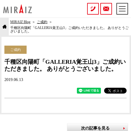
MIRAIZ Blog
ご成約
千種区向陽町「GALLERIA覚王山3」ご成約いただきました。 ありがとうご
ざいました。
ご成約
千種区向陽町「GALLERIA覚王山3」ご成約い
ただきました。 ありがとうございました。
2019.06.13
次の記事を見る