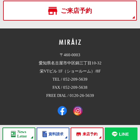
ご来店予約
〒460-0003
愛知県名古屋市中区錦三丁目10-32
栄VTビル 1F（ショールーム）/8F
TEL /
052-209-5639
FAX / 052-209-5638
FREE DIAL /
0120-26-5639
News
資料請求
来店予約
Copyright © 2017 株式会社MIRAIZ（ミライズ）
All Rights Reserved.
Letter