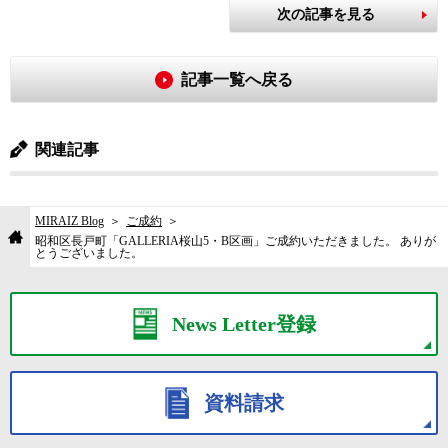
次の記事を見る
記事一覧へ戻る
関連記事
MIRAIZ Blog
ご成約
昭和区長戸町「GALLERIA桜山5・B区画」ご成約いただきました。 ありが
とうございました。
News Letter登録
資料請求