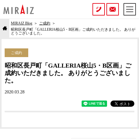
MIRAIZ Blog
ご成約
昭和区長戸町「GALLERIA桜山5・B区画」ご成約いただきました。 ありが
とうございました。
ご成約
昭和区長戸町「GALLERIA桜山5・B区画」ご
成約いただきました。 ありがとうございまし
た。
2020.03.28