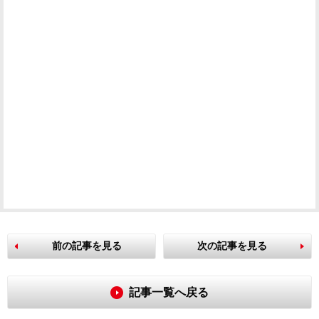
前の記事を見る
次の記事を見る
記事一覧へ戻る