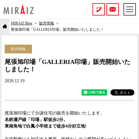
MIRAIZ Blog
販売情報
尾張旭印場「GALLERIA印場」販売開始いたしました！
販売情報
尾張旭印場「GALLERIA印場」販売開始いた
しました！
2020.12.19
尾張旭印場にて分譲住宅の販売を開始いたします。
名鉄瀬戸線「印場」駅徒歩2分。
東南角地で白鳳小学校まで徒歩4分好立地!