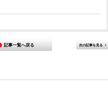
記事一覧へ戻る
次の記事を見る