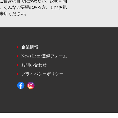
ご自身の目で確かめたい、説明を聞
。そんなご要望のある方、ぜひお気
来店ください。
企業情報
News Letter登録フォーム
お問い合わせ
プライバシーポリシー