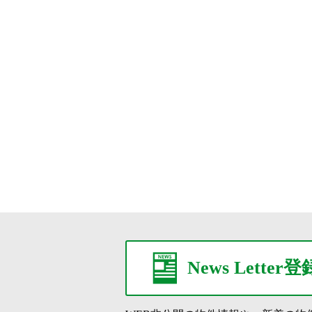
News Letter登