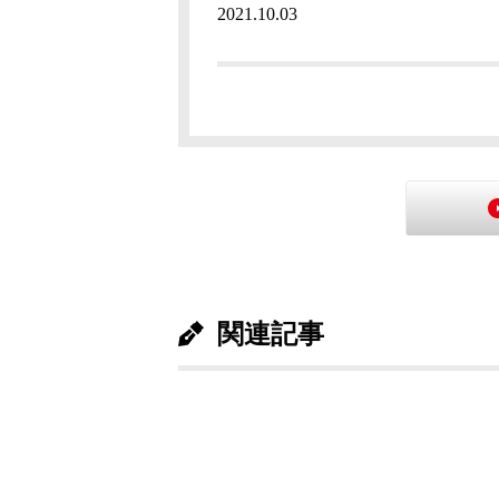
2021.10.03
関連記事