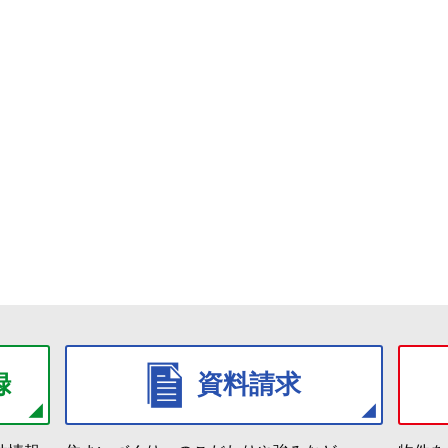
録
資料請求