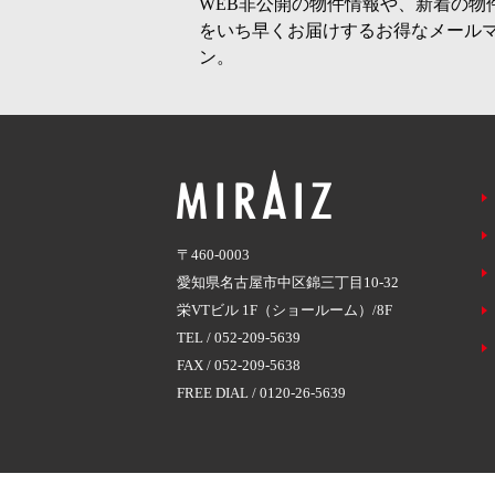
WEB非公開の物件情報や、新着の物
をいち早くお届けするお得なメール
ン。
〒460-0003
愛知県名古屋市中区錦三丁目10-32
栄VTビル 1F（ショールーム）/8F
TEL /
052-209-5639
FAX / 052-209-5638
FREE DIAL /
0120-26-5639