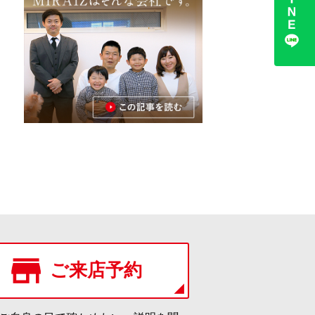
ご来店予約