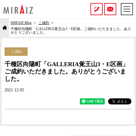
MIRAIZ Blog
ご成約
千種区向陽町「GALLERIA覚王山3・E区画」ご成約いただきました。あり
がとうございました。
ご成約
千種区向陽町「GALLERIA覚王山3・E区画」
ご成約いただきました。ありがとうございま
した。
2021.12.05