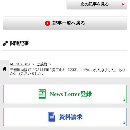
次の記事を見る
記事一覧へ戻る
関連記事
MIRAIZ Blog
ご成約
千種区向陽町「GALLERIA覚王山3・E区画」ご成約いただきました。あり
がとうございました。
News Letter登録
資料請求