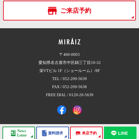
ご来店予約
〒460-0003
愛知県名古屋市中区錦三丁目10-32
栄VTビル 1F（ショールーム）/8F
TEL /
052-209-5639
FAX / 052-209-5638
FREE DIAL /
0120-26-5639
News
資料請求
来店予約
Copyright © 2017 株式会社MIRAIZ（ミライズ）
All Rights Reserved.
Letter