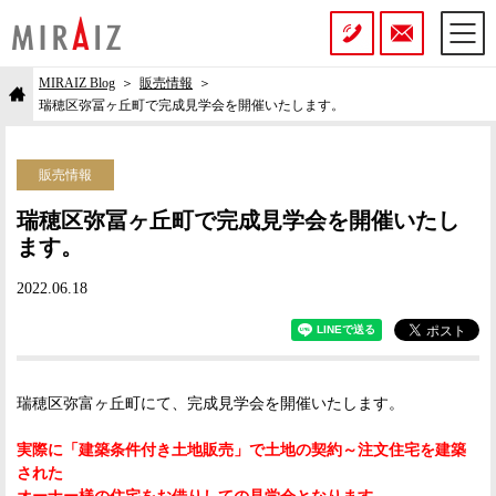
MIRAIZ Blog
販売情報
瑞穂区弥冨ヶ丘町で完成見学会を開催いたします。
販売情報
瑞穂区弥冨ヶ丘町で完成見学会を開催いたし
ます。
2022.06.18
瑞穂区弥富ヶ丘町にて、完成見学会を開催いたします。
実際に「建築条件付き土地販売」で土地の契約～注文住宅を建築
さ
れた