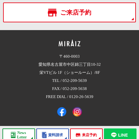
ご来店予約
〒460-0003
愛知県名古屋市中区錦三丁目10-32
栄VTビル 1F（ショールーム）/8F
TEL /
052-209-5639
FAX / 052-209-5638
FREE DIAL /
0120-26-5639
News
資料請求
来店予約
Copyright © 2017 株式会社MIRAIZ（ミライズ）
All Rights Reserved.
Letter