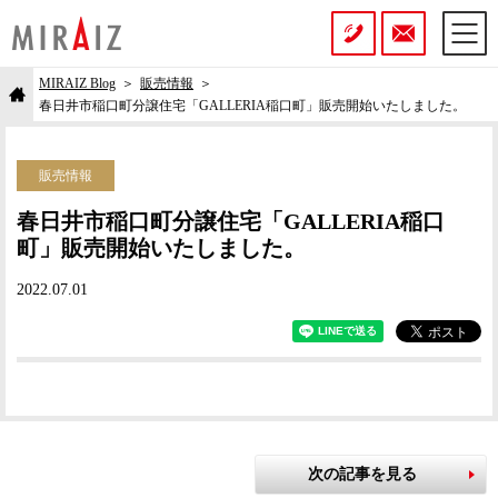
MIRAIZ Blog
販売情報
春日井市稲口町分譲住宅「GALLERIA稲口町」販売開始いたしました。
販売情報
春日井市稲口町分譲住宅「GALLERIA稲口
町」販売開始いたしました。
2022.07.01
次の記事を見る