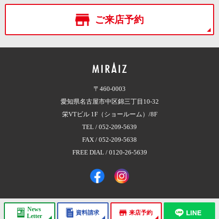
ご来店予約
〒460-0003
愛知県名古屋市中区錦三丁目10-32
栄VTビル 1F（ショールーム）/8F
TEL /
052-209-5639
FAX / 052-209-5638
FREE DIAL /
0120-26-5639
News
資料請求
来店予約
Copyright © 2017 株式会社MIRAIZ（ミライズ）
All Rights Reserved.
Letter