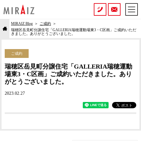
MIRAIZ Blog
ご成約
瑞穂区岳見町分譲住宅「GALLERIA瑞穂運動場東3・C区画」ご成約いただ
きました。ありがとうございました。
ご成約
瑞穂区岳見町分譲住宅「GALLERIA瑞穂運動
場東3・C区画」ご成約いただきました。あり
がとうございました。
2023.02.27