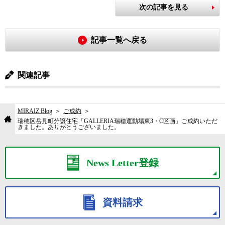
次の記事を見る
記事一覧へ戻る
関連記事
MIRAIZ Blog
ご成約
瑞穂区岳見町分譲住宅「GALLERIA瑞穂運動場東3・C区画」ご成約いただ
きました。ありがとうございました。
News Letter登録
資料請求