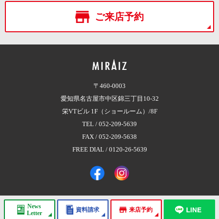
ご来店予約
〒460-0003
愛知県名古屋市中区錦三丁目10-32
栄VTビル 1F（ショールーム）/8F
TEL /
052-209-5639
FAX / 052-209-5638
FREE DIAL /
0120-26-5639
News
資料請求
来店予約
Copyright © 2017 株式会社MIRAIZ（ミライズ）
All Rights Reserved.
Letter