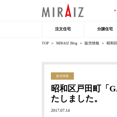
注文住宅
分譲住宅
TOP
MIRAIZ Blog
販売情報
昭和区
販売情報
昭和区戸田町「GA
たしました。
2017.07.14