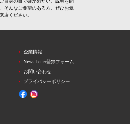
ご自身の目で確かめたい、説明を聞
。そんなご要望のある方、ぜひお気
来店ください。
企業情報
News Letter登録フォーム
お問い合わせ
プライバシーポリシー