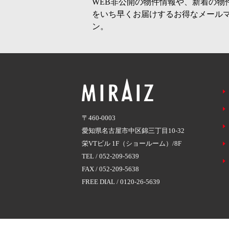
WEB非公開の物件情報や、新着の物
をいち早くお届けするお得なメール
ン。
〒460-0003
愛知県名古屋市中区錦三丁目10-32
栄VTビル 1F（ショールーム）/8F
TEL /
052-209-5639
FAX / 052-209-5638
FREE DIAL /
0120-26-5639