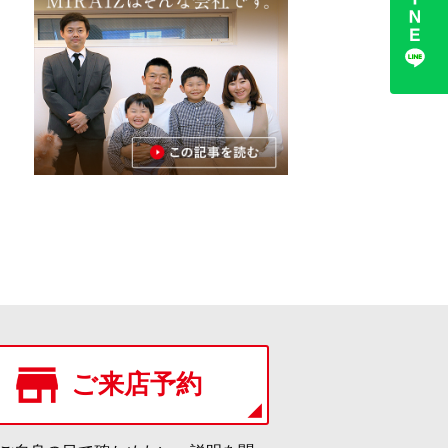
ご来店予約