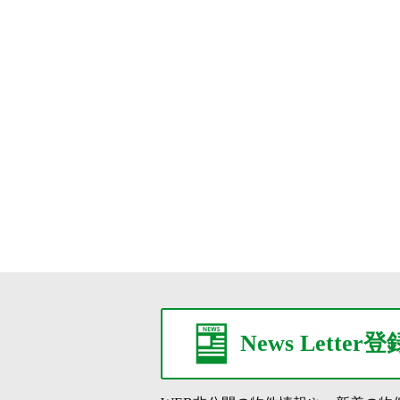
News Letter登