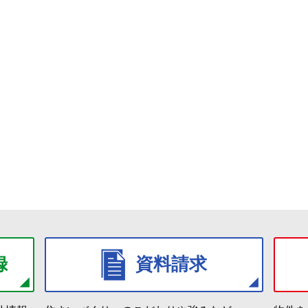
録
資料請求