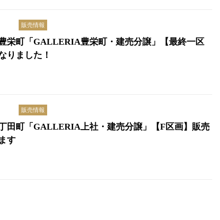
販売情報
豊栄町「GALLERIA豊栄町・建売分譲」【最終一区
なりました！
販売情報
丁田町「GALLERIA上社・建売分譲」【F区画】販売
ます