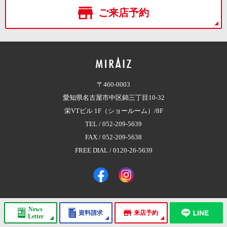
ご来店予約
〒460-0003
愛知県名古屋市中区錦三丁目10-32
栄VTビル 1F（ショールーム）/8F
TEL /
052-209-5639
FAX / 052-209-5638
FREE DIAL /
0120-26-5639
News
資料請求
来店予約
Copyright © 2017 株式会社MIRAIZ（ミライズ）
All Rights Reserved.
Letter