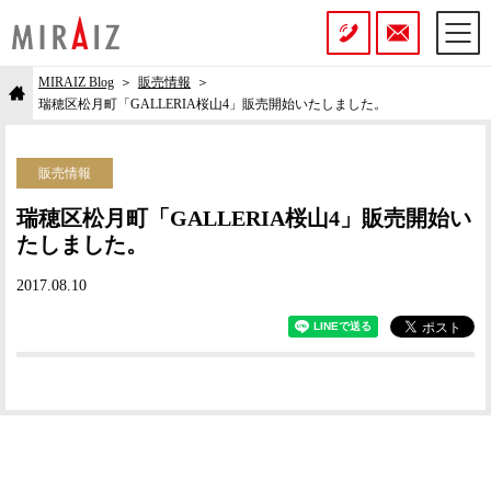
MIRAIZ Blog
販売情報
瑞穂区松月町「GALLERIA桜山4」販売開始いたしました。
販売情報
瑞穂区松月町「GALLERIA桜山4」販売開始い
たしました。
2017.08.10