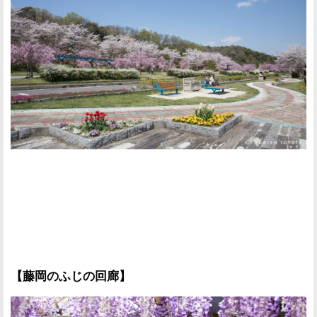
【藤岡のふじの回廊】