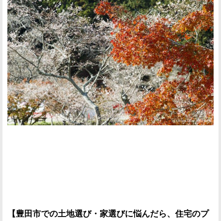
【豊田市での土地選び・家選びに悩んだら、住宅のプ