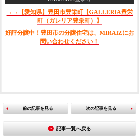
→→【愛知県】豊田市豊栄町【GALLERIA豊栄
町（ガレリア豊栄町）】
好評分譲中！豊田市の分譲住宅は、MIRAIZにお
問い合わせください！
前の記事を見る
次の記事を見る
記事一覧へ戻る