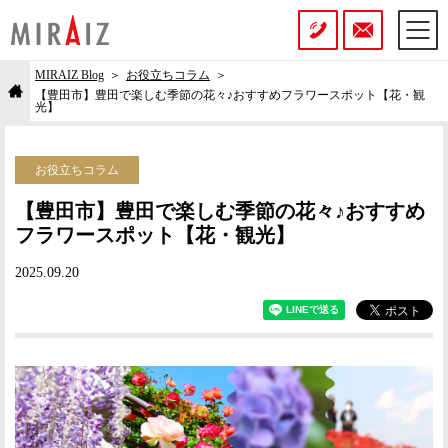
MIRAIZ Blog
お役立ちコラム
【豊田市】豊田で楽しむ季節の花々♪おすすめフラワースポット【花・観
光】
お役立ちコラム
【豊田市】豊田で楽しむ季節の花々♪おすすめ
フラワースポット【花・観光】
2025.09.20