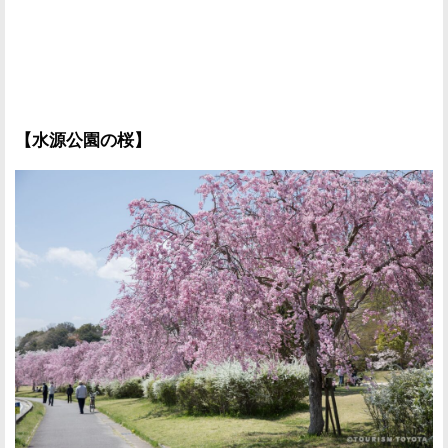
【水源公園の桜】