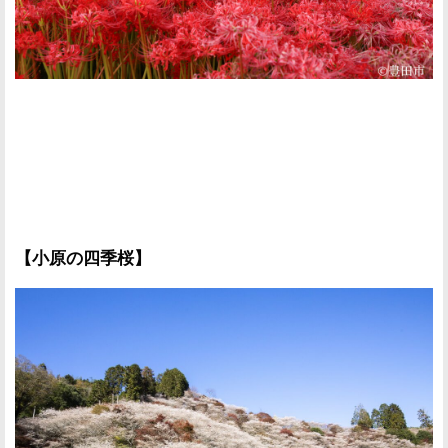
【小原の四季桜】