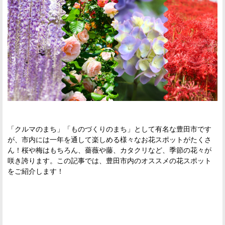
「クルマのまち」「ものづくりのまち」として有名な豊田市です
が、市内には一年を通して楽しめる様々なお花スポットがたくさ
ん！桜や梅はもちろん、薔薇や藤、カタクリなど、季節の花々が
咲き誇ります。この記事では、豊田市内のオススメの花スポット
をご紹介します！