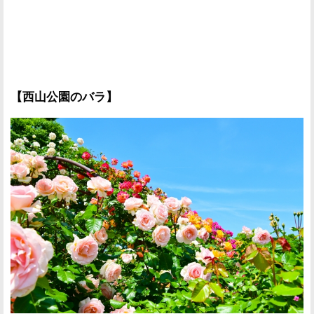
【西山公園のバラ】