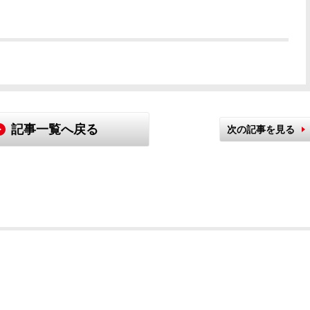
記事一覧へ戻る
次の記事を見る