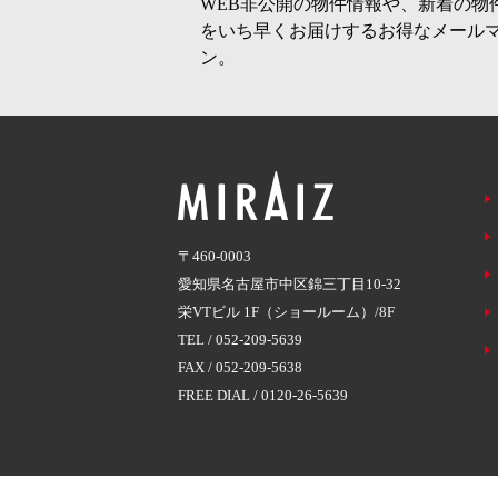
WEB非公開の物件情報や、新着の物
をいち早くお届けするお得なメール
ン。
〒460-0003
愛知県名古屋市中区錦三丁目10-32
栄VTビル 1F（ショールーム）/8F
TEL /
052-209-5639
FAX / 052-209-5638
FREE DIAL /
0120-26-5639