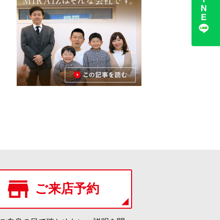
ご来店予約