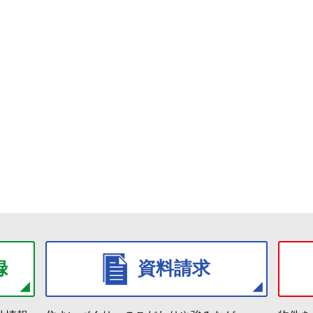
録
資料請求