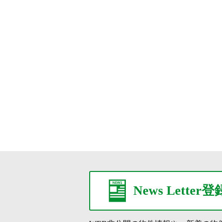
News Letter登