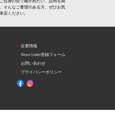
ご自身の目で確かめたい、説明を聞
。そんなご要望のある方、ぜひお気
来店ください。
企業情報
News Letter登録フォーム
お問い合わせ
プライバシーポリシー