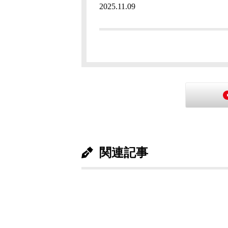
2025.11.09
関連記事