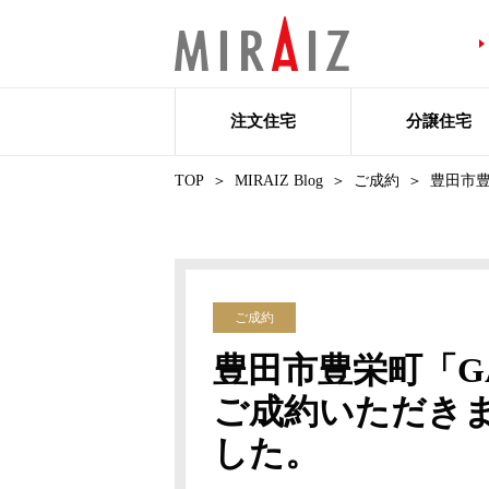
注文住宅
分譲住宅
TOP
MIRAIZ Blog
ご成約
豊田市豊
ご成約
豊田市豊栄町「GA
ご成約いただき
した。