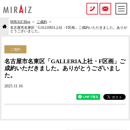
MIRAIZ Blog
ご成約
名古屋市名東区「GALLERIA上社・F区画」ご成約いただきました。ありが
とうございました。
ご成約
名古屋市名東区「GALLERIA上社・F区画」ご
成約いただきました。ありがとうございまし
た。
2025.11.16