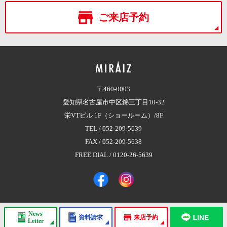
ご来店予約
〒460-0003
愛知県名古屋市中区錦三丁目10-32
栄VTビル 1F（ショールーム）/8F
TEL /
052-209-5639
FAX / 052-209-5638
FREE DIAL /
0120-26-5639
News
資料請求
来店予約
Copyright © 2017 株式会社MIRAIZ（ミライズ）
All Rights Reserved.
Letter