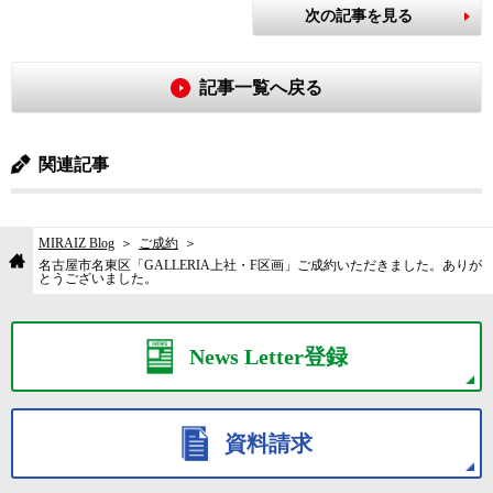
次の記事を見る
記事一覧へ戻る
関連記事
MIRAIZ Blog
ご成約
名古屋市名東区「GALLERIA上社・F区画」ご成約いただきました。ありが
とうございました。
News Letter登録
資料請求