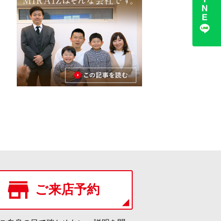
ご来店予約