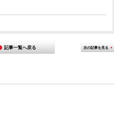
記事一覧へ戻る
次の記事を見る