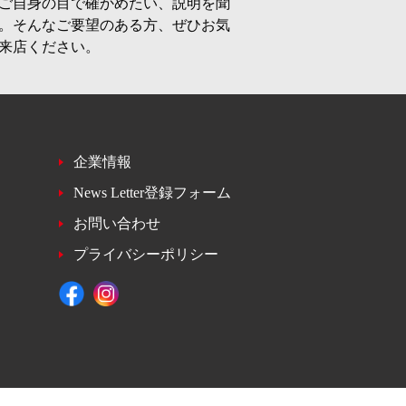
ご自身の目で確かめたい、説明を聞
。そんなご要望のある方、ぜひお気
来店ください。
企業情報
News Letter登録フォーム
お問い合わせ
プライバシーポリシー