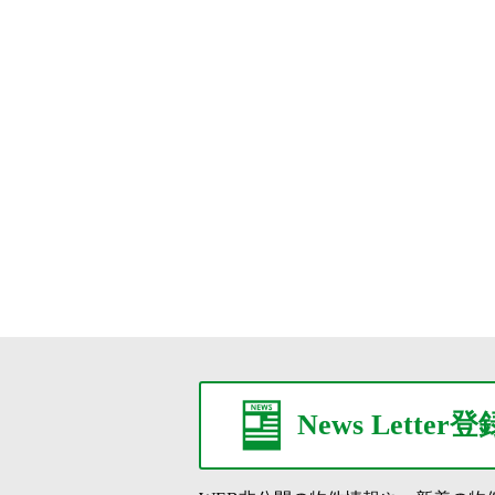
News Letter登