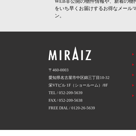
WEB非公開の物件情報や、新着の物
をいち早くお届けするお得なメール
ン。
〒460-0003
愛知県名古屋市中区錦三丁目10-32
栄VTビル 1F（ショールーム）/8F
TEL /
052-209-5639
FAX / 052-209-5638
FREE DIAL /
0120-26-5639