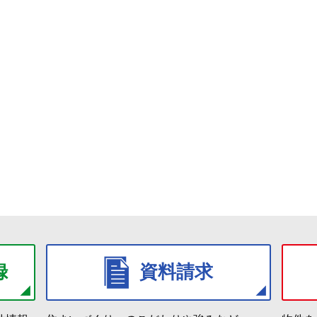
録
資料請求