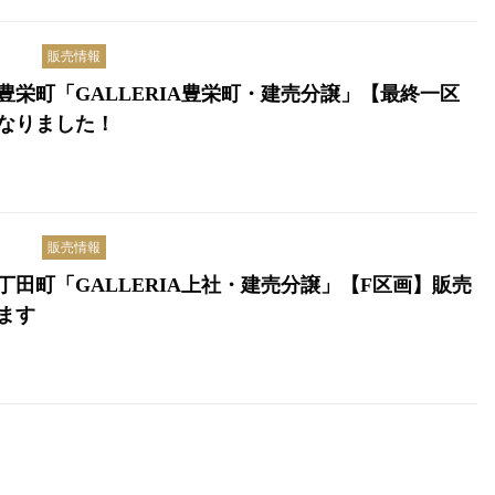
販売情報
豊栄町「GALLERIA豊栄町・建売分譲」【最終一区
なりました！
販売情報
丁田町「GALLERIA上社・建売分譲」【F区画】販売
ます