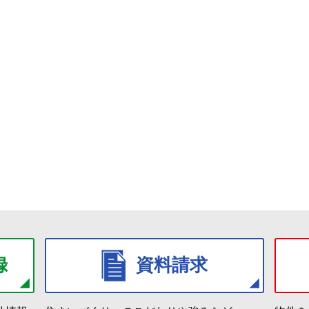
録
資料請求