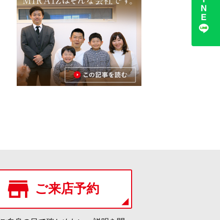
ご来店予約