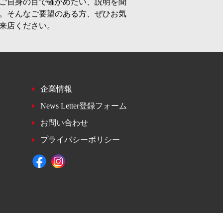
ご自身の目で確かめたい、説明を聞
。そんなご要望のある方、ぜひお気
来店ください。
企業情報
News Letter登録フォーム
お問い合わせ
プライバシーポリシー