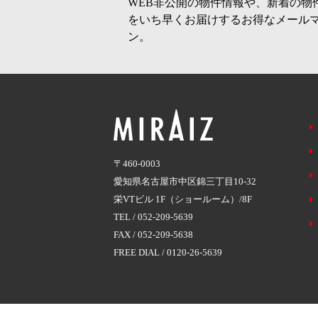
WEB非公開の物件情報や、新着の物
をいち早くお届けするお得なメール
ン。
〒460-0003
愛知県名古屋市中区錦三丁目10-32
栄VTビル 1F（ショールーム）/8F
TEL /
052-209-5639
FAX / 052-209-5638
FREE DIAL /
0120-26-5639