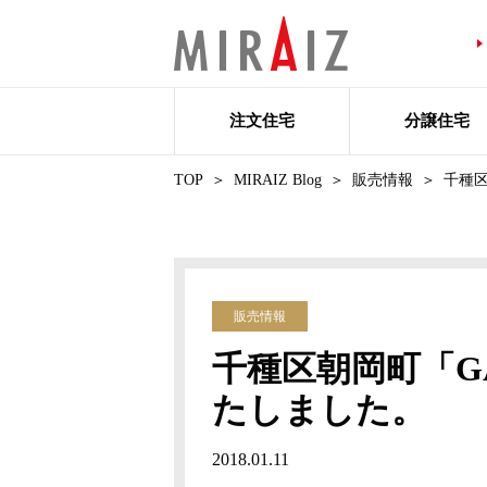
注文住宅
分譲住宅
TOP
MIRAIZ Blog
販売情報
千種区
販売情報
千種区朝岡町「GA
たしました。
2018.01.11