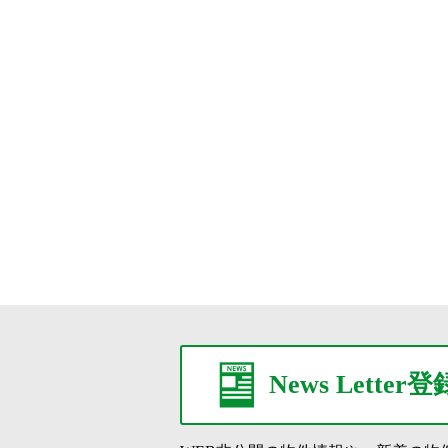
News Letter登