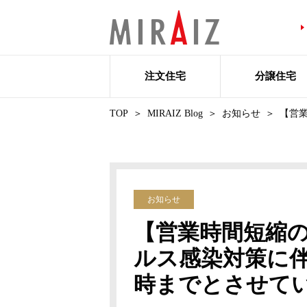
注文住宅
分譲住宅
TOP
MIRAIZ Blog
お知らせ
【営業
お知らせ
【営業時間短縮の
ルス感染対策に伴
時までとさせて