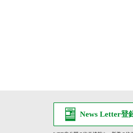
News Letter登