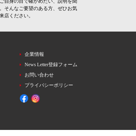
ご自身の目で確かめたい、説明を聞
。そんなご要望のある方、ぜひお気
来店ください。
企業情報
News Letter登録フォーム
お問い合わせ
プライバシーポリシー