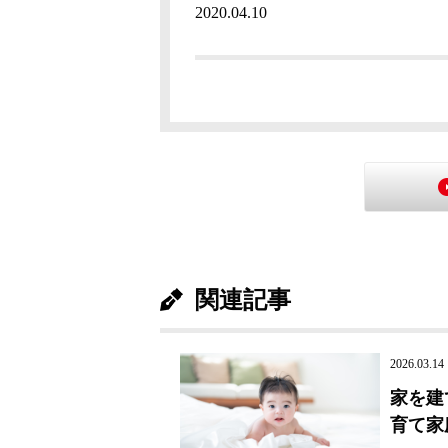
2020.04.10
関連記事
2026.03.14
家を建
育て家