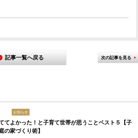
記事一覧へ戻る
次の記事を見る
お知らせ
ててよかった！と子育て世帯が思うことベスト５【子
庭の家づくり術】