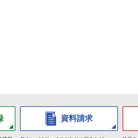
録
資料請求