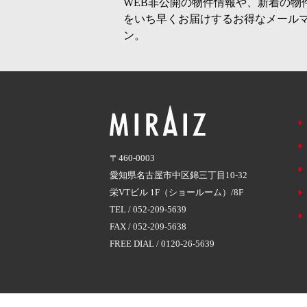
WEB非公開の物件情報や、新着の物
をいち早くお届けするお得なメール
ン。
〒460-0003
愛知県名古屋市中区錦三丁目10-32
栄VTビル 1F（ショールーム）/8F
TEL /
052-209-5639
FAX / 052-209-5638
FREE DIAL /
0120-26-5639