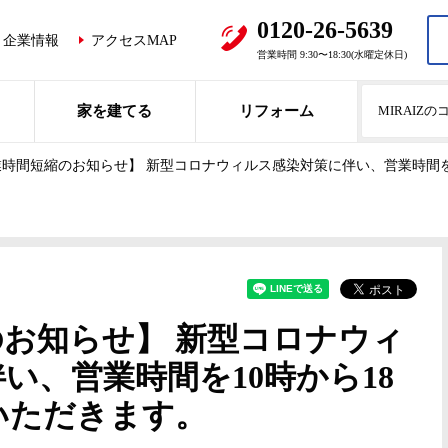
0120-26-5639
企業情報
アクセスMAP
営業時間 9:30〜18:30(水曜定休日)
家を建てる
リフォーム
MIRAIZ
時間短縮のお知らせ】 新型コロナウィルス感染対策に伴い、営業時間を
お知らせ】 新型コロナウィ
い、営業時間を10時から18
いただきます。