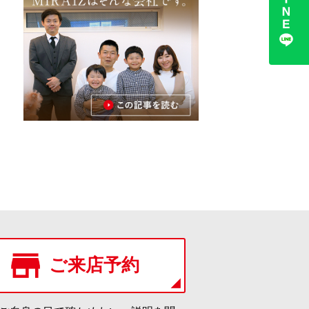
ご来店予約