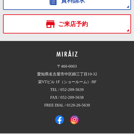
資料請求
ご来店予約
〒460-0003
愛知県名古屋市中区錦三丁目10-32
栄VTビル 1F（ショールーム）/8F
TEL /
052-209-5639
FAX / 052-209-5638
FREE DIAL /
0120-26-5639