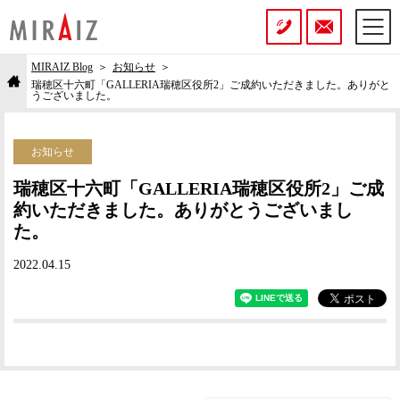
MIRAIZ Blog
お知らせ
瑞穂区十六町「GALLERIA瑞穂区役所2」ご成約いただきました。ありがと
うございました。
お知らせ
瑞穂区十六町「GALLERIA瑞穂区役所2」ご成
約いただきました。ありがとうございまし
た。
2022.04.15