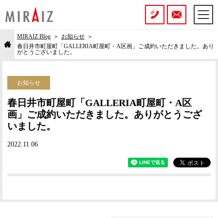
MIRAIZ Blog
お知らせ
春日井市町屋町「GALLERIA町屋町・A区画」ご成約いただきました。あり
がとうございました。
お知らせ
春日井市町屋町「GALLERIA町屋町・A区
画」ご成約いただきました。ありがとうござ
いました。
2022.11.06