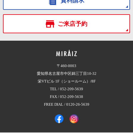
資料請求
ご来店予約
〒460-0003
愛知県名古屋市中区錦三丁目10-32
栄VTビル 1F（ショールーム）/8F
TEL /
052-209-5639
FAX / 052-209-5638
FREE DIAL /
0120-26-5639