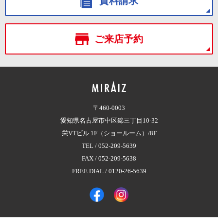
資料請求
ご来店予約
〒460-0003
愛知県名古屋市中区錦三丁目10-32
栄VTビル 1F（ショールーム）/8F
TEL /
052-209-5639
FAX / 052-209-5638
FREE DIAL /
0120-26-5639