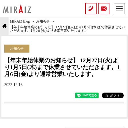
MIRAIZ Blog
お知らせ
【年末年始休業のお知らせ】 12月27日(火)より1月5日(木)まで休業させてい
ただきます。1月6日(金)より通常営業いたします。
お知らせ
【年末年始休業のお知らせ】 12月27日(火)よ
り1月5日(木)まで休業させていただきます。1
月6日(金)より通常営業いたします。
2022.12.16