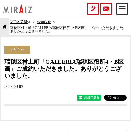
MIRAIZ Blog
お知らせ
瑞穂区村上町「GALLERIA瑞穂区役所4・B区画」ご成約いただきました。
ありがとうございました。
お知らせ
瑞穂区村上町「GALLERIA瑞穂区役所4・B区
画」ご成約いただきました。ありがとうござ
いました。
2023.09.03