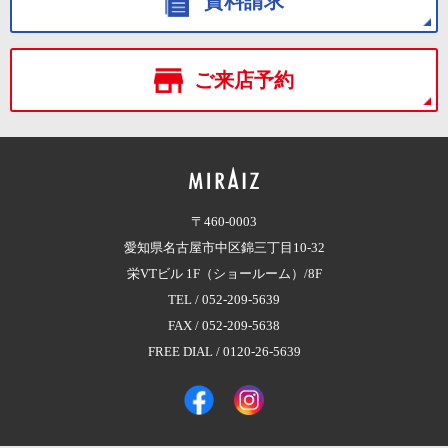
資料請求
ご来店予約
〒460-0003
愛知県名古屋市中区錦三丁目10-32
栄VTビル 1F（ショールーム）/8F
TEL /
052-209-5639
FAX / 052-209-5638
FREE DIAL /
0120-26-5639