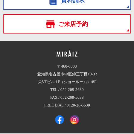
資料請求
ご来店予約
〒460-0003
愛知県名古屋市中区錦三丁目10-32
栄VTビル 1F（ショールーム）/8F
TEL /
052-209-5639
FAX / 052-209-5638
FREE DIAL /
0120-26-5639