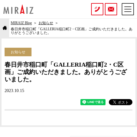
MIRAIZ Blog
お知らせ
春日井市稲口町「GALLERIA稲口町2・C区画」ご成約いただきました。あ
りがとうございました。
お知らせ
春日井市稲口町「GALLERIA稲口町2・C区
画」ご成約いただきました。ありがとうござ
いました。
2023.10.15