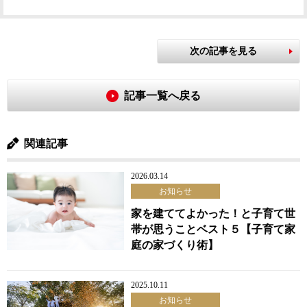
次の記事を見る
記事一覧へ戻る
関連記事
2026.03.14
お知らせ
家を建ててよかった！と子育て世
帯が思うことベスト５【子育て家
庭の家づくり術】
2025.10.11
お知らせ