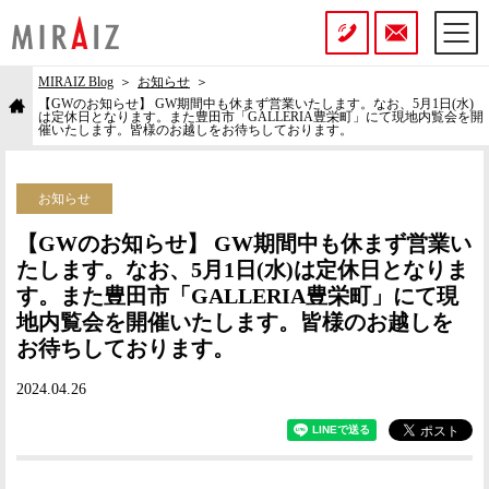
MIRAIZ Blog
お知らせ
【GWのお知らせ】 GW期間中も休まず営業いたします。なお、5月1日(水)
は定休日となります。また豊田市「GALLERIA豊栄町」にて現地内覧会を開
催いたします。皆様のお越しをお待ちしております。
お知らせ
【GWのお知らせ】 GW期間中も休まず営業い
たします。なお、5月1日(水)は定休日となりま
す。また豊田市「GALLERIA豊栄町」にて現
地内覧会を開催いたします。皆様のお越しを
お待ちしております。
2024.04.26