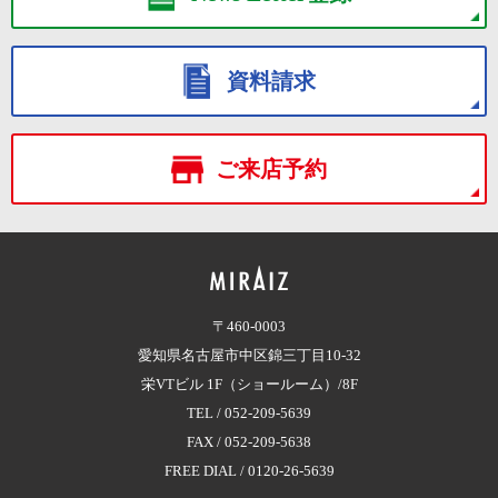
資料請求
ご来店予約
〒460-0003
愛知県名古屋市中区錦三丁目10-32
栄VTビル 1F（ショールーム）/8F
TEL /
052-209-5639
FAX / 052-209-5638
FREE DIAL /
0120-26-5639