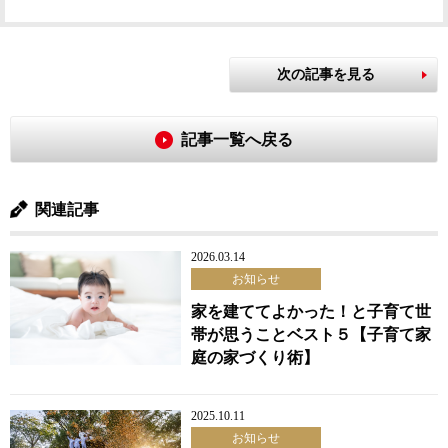
次の記事を見る
記事一覧へ戻る
関連記事
2026.03.14
お知らせ
家を建ててよかった！と子育て世
帯が思うことベスト５【子育て家
庭の家づくり術】
2025.10.11
お知らせ