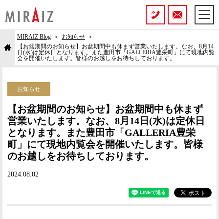
MIRAIZ Blog
お知らせ
【お盆期間のお知らせ】お盆期間中も休まず営業いたします。なお、8月14
日(水)は定休日となります。また豊田市「GALLERIA豊栄町」にて現地内覧
会を開催いたします。皆様のお越しをお待ちしております。
お知らせ
【お盆期間のお知らせ】お盆期間中も休まず
営業いたします。なお、8月14日(水)は定休日
となります。また豊田市「GALLERIA豊栄
町」にて現地内覧会を開催いたします。皆様
のお越しをお待ちしております。
2024.08.02