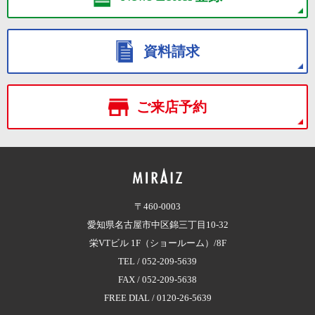
資料請求
ご来店予約
〒460-0003
愛知県名古屋市中区錦三丁目10-32
栄VTビル 1F（ショールーム）/8F
TEL /
052-209-5639
FAX / 052-209-5638
FREE DIAL /
0120-26-5639