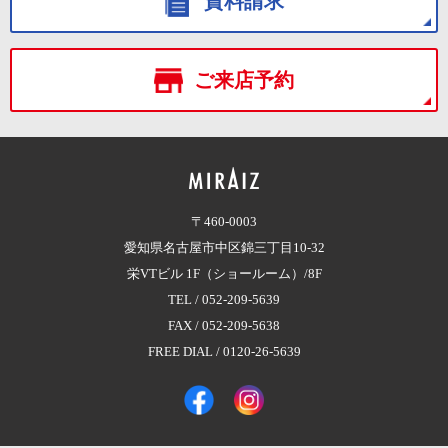
資料請求
ご来店予約
〒460-0003
愛知県名古屋市中区錦三丁目10-32
栄VTビル 1F（ショールーム）/8F
TEL /
052-209-5639
FAX / 052-209-5638
FREE DIAL /
0120-26-5639