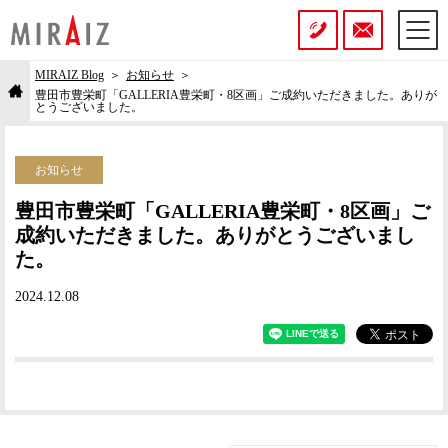
MIRAIZ Blog
お知らせ
豊田市豊栄町「GALLERIA豊栄町・8区画」ご成約いただきました。ありが
とうございました。
お知らせ
豊田市豊栄町「GALLERIA豊栄町・8区画」ご
成約いただきました。ありがとうございまし
た。
2024.12.08