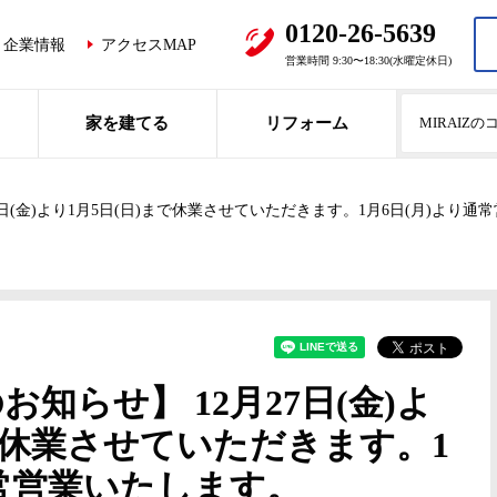
0120-26-5639
企業情報
アクセスMAP
営業時間 9:30〜18:30(水曜定休日)
家を建てる
リフォーム
MIRAIZ
日(金)より1月5日(日)まで休業させていただきます。1月6日(月)より通
知らせ】 12月27日(金)よ
まで休業させていただきます。1
通常営業いたします。