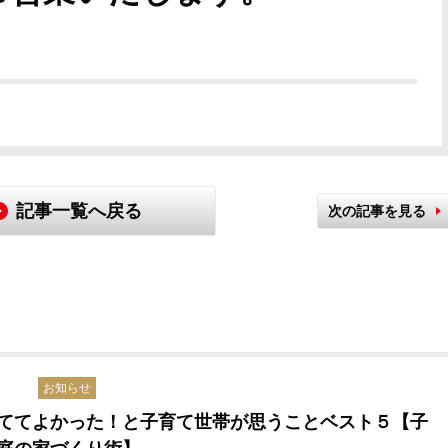
記事一覧へ戻る
次の記事を見る
お知らせ
ててよかった！と子育て世帯が思うことベスト５【子