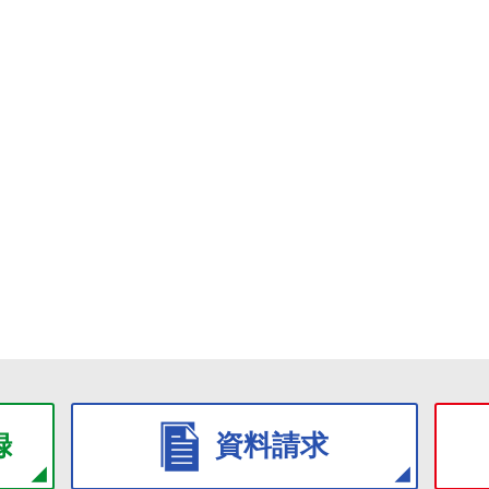
録
資料請求