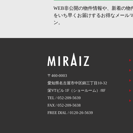
WEB非公開の物件情報や、新着の物
をいち早くお届けするお得なメール
ン。
〒460-0003
愛知県名古屋市中区錦三丁目10-32
栄VTビル 1F（ショールーム）/8F
TEL /
052-209-5639
FAX / 052-209-5638
FREE DIAL /
0120-26-5639