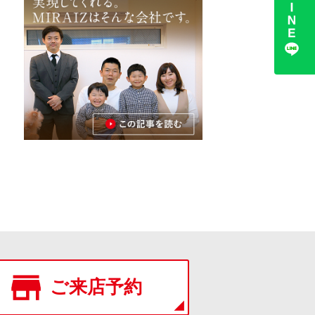
ご来店予約