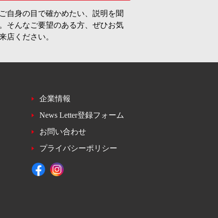
ご自身の目で確かめたい、説明を聞
。そんなご要望のある方、ぜひお気
来店ください。
企業情報
News Letter登録フォーム
お問い合わせ
プライバシーポリシー