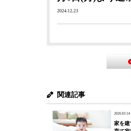
2024.12.23
関連記事
2026.03.14
家を建