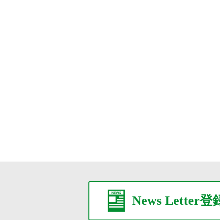
News Letter登