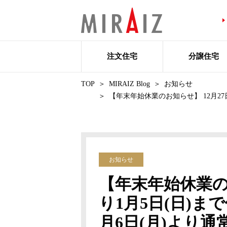
注文住宅
分譲住宅
TOP
MIRAIZ Blog
お知らせ
【年末年始休業のお知らせ】 12月27
お知らせ
【年末年始休業のお
り1月5日(日)
月6日(月)より