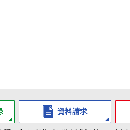
録
資料請求