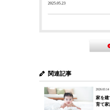
2025.05.23
関連記事
2026.03.14
家を建
育て家