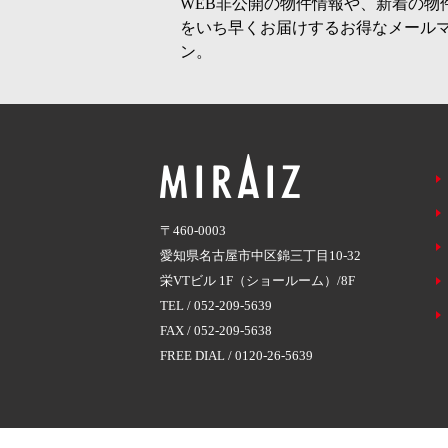
WEB非公開の物件情報や、新着の物
をいち早くお届けするお得なメール
ン。
〒460-0003
愛知県名古屋市中区錦三丁目10-32
栄VTビル 1F（ショールーム）/8F
TEL /
052-209-5639
FAX / 052-209-5638
FREE DIAL /
0120-26-5639