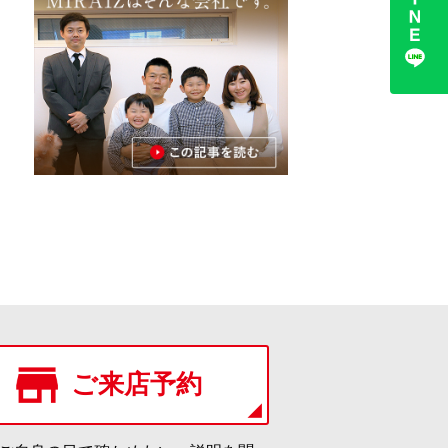
ご来店予約