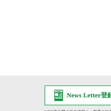
News Letter登