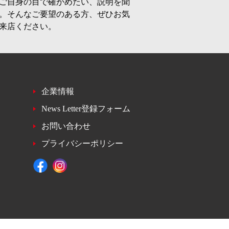
ご自身の目で確かめたい、説明を聞
。そんなご要望のある方、ぜひお気
来店ください。
企業情報
News Letter登録フォーム
お問い合わせ
プライバシーポリシー