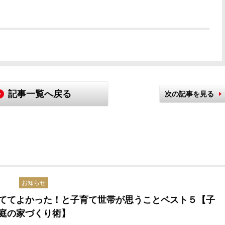
記事一覧へ戻る
次の記事を見る
お知らせ
ててよかった！と子育て世帯が思うことベスト５【子
庭の家づくり術】