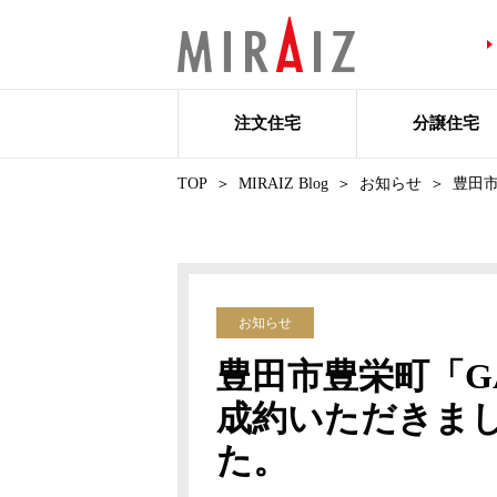
注文住宅
分譲住宅
TOP
MIRAIZ Blog
お知らせ
豊田市
お知らせ
豊田市豊栄町「GA
成約いただきま
た。