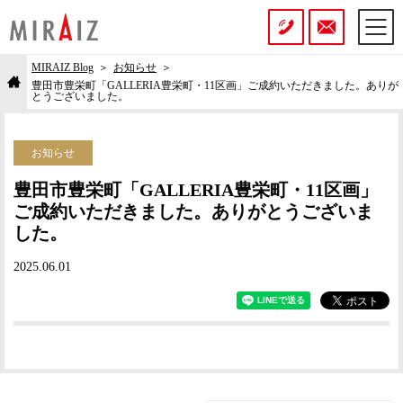
MIRAIZ Blog
お知らせ
豊田市豊栄町「GALLERIA豊栄町・11区画」ご成約いただきました。ありが
とうございました。
お知らせ
豊田市豊栄町「GALLERIA豊栄町・11区画」
ご成約いただきました。ありがとうございま
した。
2025.06.01