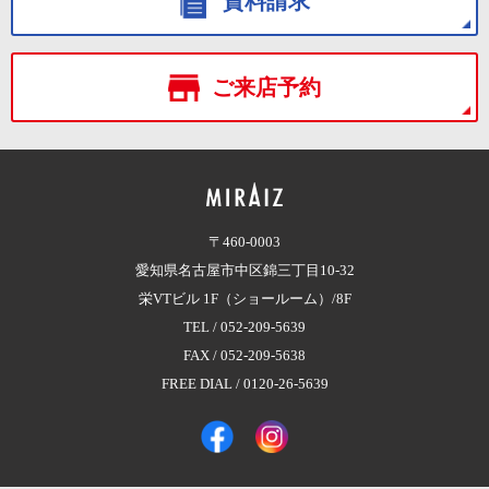
資料請求
ご来店予約
〒460-0003
愛知県名古屋市中区錦三丁目10-32
栄VTビル 1F（ショールーム）/8F
TEL /
052-209-5639
FAX / 052-209-5638
FREE DIAL /
0120-26-5639