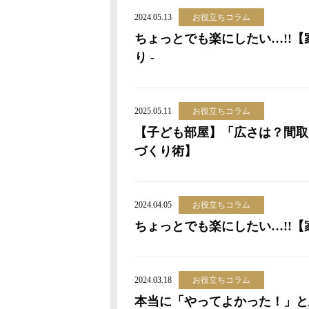
2024.05.13
お役立ちコラム
ちょっとでも楽にしたい…!!【
り -
2025.05.11
お役立ちコラム
【子ども部屋】「広さは？間取
づくり術】
2024.04.05
お役立ちコラム
ちょっとでも楽にしたい…!!【家
2024.03.18
お役立ちコラム
本当に「やってよかった！」と