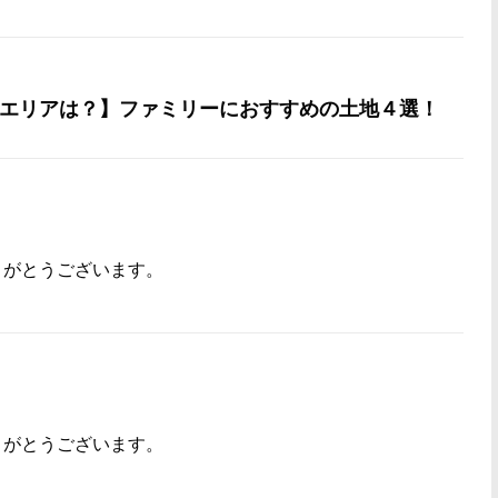
エリアは？】ファミリーにおすすめの土地４選！
りがとうございます。
りがとうございます。