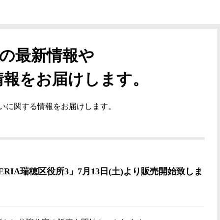
件の最新情報や
情報をお届けします。
まいに関する情報をお届けします。
RIA瑞穂区役所3」7月13日(土)より販売開始致しま