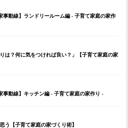
家事動線】ランドリールーム編 - 子育て家庭の家作
りは？何に気をつければ良い？」【子育て家庭の家
事動線】キッチン編 - 子育て家庭の家作り -
思う【子育て家庭の家づくり術】