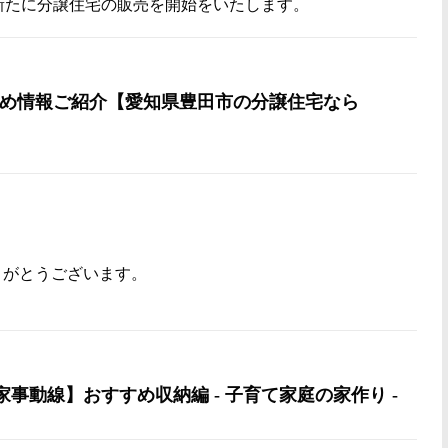
て新たに分譲住宅の販売を開始をいたします。
め情報ご紹介【愛知県豊田市の分譲住宅なら
りがとうございます。
家事動線】おすすめ収納編 - 子育て家庭の家作り -