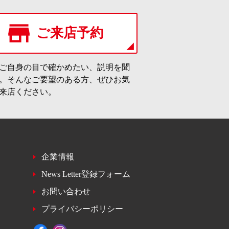
ご来店予約
ご自身の目で確かめたい、説明を聞
。そんなご要望のある方、ぜひお気
来店ください。
企業情報
News Letter登録フォーム
お問い合わせ
プライバシーポリシー