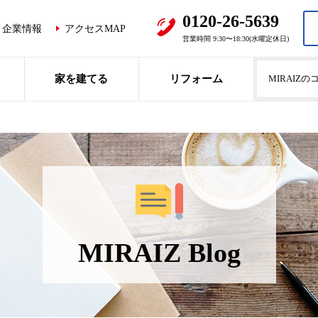
0120-26-5639
企業情報
アクセスMAP
営業時間 9:30〜18:30(水曜定休日)
家を建てる
リフォーム
MIRAIZ
MIRAIZ Blog