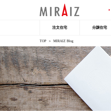
注文住宅
分譲住宅
TOP
MIRAIZ Blog