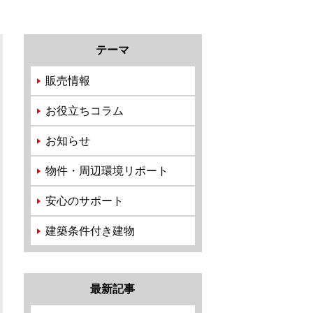
テーマ
販売情報
お役立ちコラム
お知らせ
物件・周辺環境リポート
安心のサポート
建築条件付き建物
最新記事