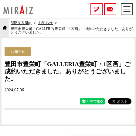
MIRAIZ Blog
お知らせ
豊田市豊栄町「GALLERIA豊栄町・1区画」ご成約いただきました。ありが
とうございました。
お知らせ
豊田市豊栄町「GALLERIA豊栄町・1区画」ご
成約いただきました。ありがとうございまし
た。
2024.07.06