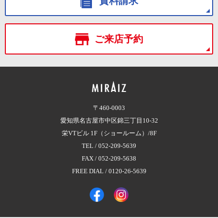
資料請求
ご来店予約
〒460-0003
愛知県名古屋市中区錦三丁目10-32
栄VTビル 1F（ショールーム）/8F
TEL /
052-209-5639
FAX / 052-209-5638
FREE DIAL /
0120-26-5639