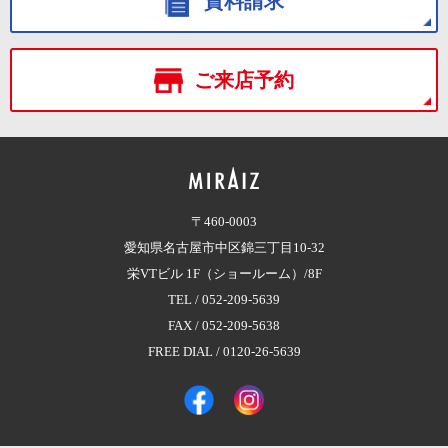
資料請求
ご来店予約
〒460-0003
愛知県名古屋市中区錦三丁目10-32
栄VTビル 1F（ショールーム）/8F
TEL /
052-209-5639
FAX / 052-209-5638
FREE DIAL /
0120-26-5639