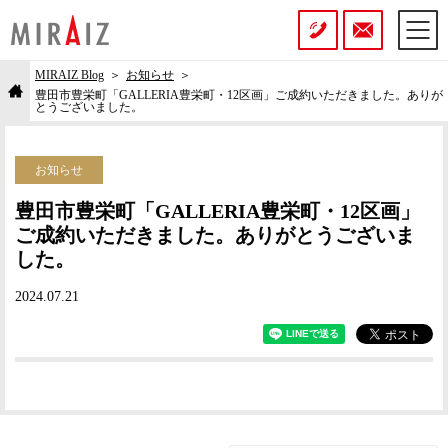
MIRAIZ Blog
お知らせ
豊田市豊栄町「GALLERIA豊栄町・12区画」ご成約いただきました。ありが
とうございました。
お知らせ
豊田市豊栄町「GALLERIA豊栄町・12区画」
ご成約いただきました。ありがとうございま
した。
2024.07.21